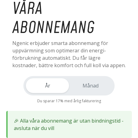
VÅRA
ABONNEMANG
Ngenic erbjuder smarta abonnemang för
uppvärmning som optimerar din energi-
förbrukning automatiskt. Du får lägre
kostnader, bättre komfort och full koll via appen.
År
Månad
Du sparar 17% med årlig fakturering
🎉 Alla våra abonnemang är utan bindningstid -
avsluta när du vill