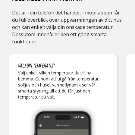
Det är i din telefon det händer. I mobilappen får
du full överblick över uppvärmningen av ditt hus
och kan enkelt välja din önskade temperatur.
Dessutom innehåller den ett gäng smarta
funktioner.
Välj din temperatur
Välj enkelt vilken temperatur du vill ha
hemma. Genom att utgå från temperatur,
solljus och huset värmedynamik ser vår
smarta styrning till att du får just den
temperatur du valt.