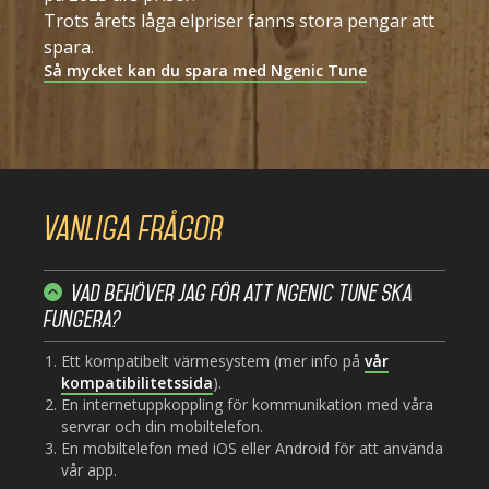
Trots årets låga elpriser fanns stora pengar att
spara.
Så mycket kan du spara med Ngenic Tune
Vanliga frågor
Vad behöver jag för att Ngenic Tune ska
fungera?
Ett kompatibelt värmesystem (mer info på
vår
kompatibilitetssida
).
En internetuppkoppling för kommunikation med våra
servrar och din mobiltelefon.
En mobiltelefon med iOS eller Android för att använda
vår app.