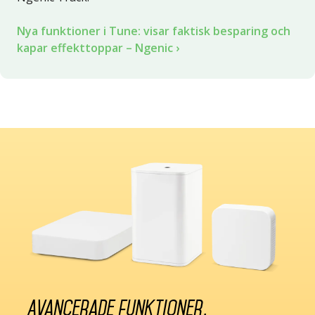
Nya funktioner i Tune: visar faktisk besparing och
kapar effekttoppar – Ngenic
Avancerade funktioner.