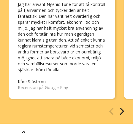
Jag har använt Ngenic Tune för att få kontroll
på fjärrvärmen och tycker den är helt
fantastisk. Den har varit helt ovärderlig och
sparar mycket i komfort, ekonomi, tid och
miljö. Jag har haft mycket bra användning av
den och förstår inte hur man egentligen
kunnat klara sig utan den. Att så enkelt kunna
reglera rumstemperaturen vid semester och
andra former av bortavaro är en oumbärlig
möjlighet att spara på både ekonomi, miljö
och samhällsresurser som borde vara en
självklar dröm för alla.
Kåre Sjöström
Recension på Google Play