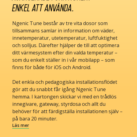
Enkel att använda.
Ngenic Tune består av tre vita dosor som
tillsammans samlar in information om väder,
innetemperatur, utetemperatur, luftfuktighet
och solljus. Därefter hjälper de till att optimera
ditt värmesystem efter din valda temperatur –
som du enkelt ställer in i vår mobilapp – som
finns för både för iOS och Android.
Det enkla och pedagogiska installationsflödet
gör att du snabbt får igång Ngenic Tune
hemma. I kartongen skickar vi med en trådlös
innegivare, gateway, styrdosa och allt du
behöver för att färdigställa installationen själv –
på bara 20 minuter.
Läs mer