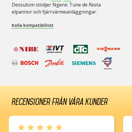
Dessutom stödjer Ngenic Tune de flesta
elpannor och fjärrvärmeanläggningar.
Kolla kompatibilitet
Recensioner från våra kunder