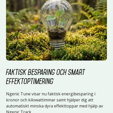
Faktisk besparing och smart
effektoptimering
Ngenic Tune visar nu faktisk energibesparing i
kronor och kilowattimmar samt hjälper dig att
automatiskt minska dyra effekttoppar med hjälp av
Ngenic Track.