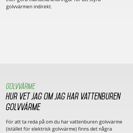
golvvärmen indirekt.
Golvvärme
Hur vet jag om jag har vattenburen
golvvärme
För att ta reda på om du har vattenburen golvvärme
(istället för elektrisk golvvärme) finns det några