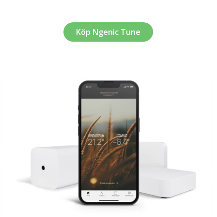
Köp Ngenic Tune