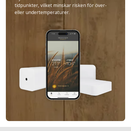
tidpunkter, vilket minskar risken för över-
eller undertemperaturer.