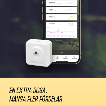
En extra dosa.
Många fler fördelar.