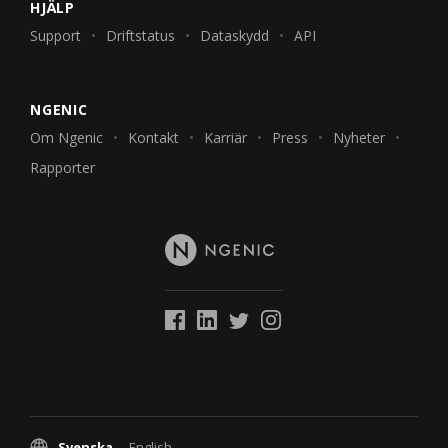
HJÄLP
Support
Driftstatus
Dataskydd
API
NGENIC
Om Ngenic
Kontakt
Karriär
Press
Nyheter
Rapporter
Svenska
English