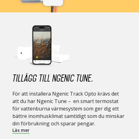
Tillägg till Ngenic Tune.
För att installera Ngenic Track Opto krävs det
att du har Ngenic Tune –
en smart termostat
för vattenburna värmesystem som ger dig ett
bättre inomhusklimat samtidigt som du minskar
din förbrukning och sparar pengar.
Läs mer