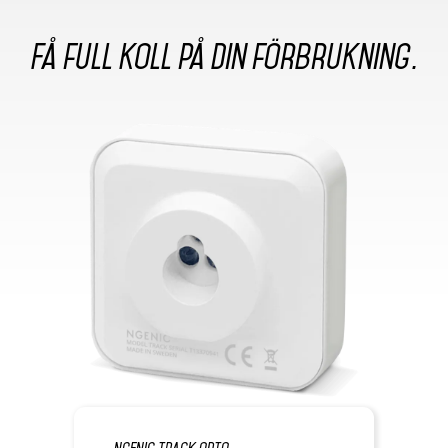
Få full koll på din förbrukning.