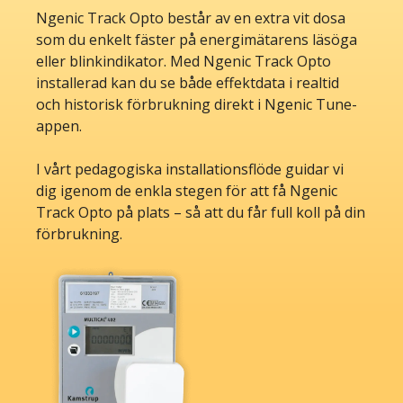
Ngenic Track Opto består av en extra vit dosa
som du enkelt fäster på energimätarens läsöga
eller blinkindikator. Med Ngenic Track Opto
installerad kan du se både effektdata i realtid
och historisk förbrukning direkt i Ngenic Tune-
appen.
I vårt pedagogiska installationsflöde guidar vi
dig igenom de enkla stegen för att få Ngenic
Track Opto på plats – så att du får full koll på din
förbrukning.