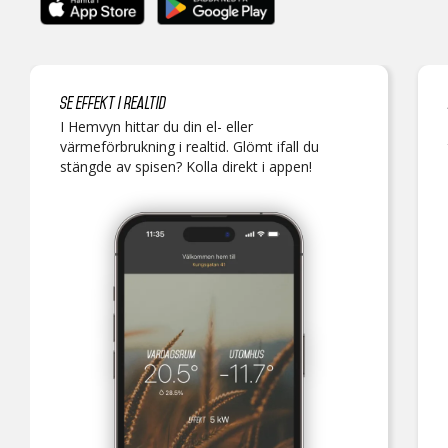
Se effekt i realtid
I Hemvyn hittar du din el- eller
värmeförbrukning i realtid. Glömt ifall du
stängde av spisen? Kolla direkt i appen!