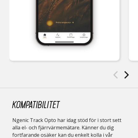
Kompatibilitet
Ngenic Track Opto har idag stöd för i stort sett
alla el- och fjärrvärmemätare. Känner du dig
fortfarande osäker kan du enkelt kolla i vår