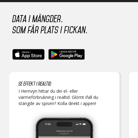
Data i mängder.
Som får plats i fickan.
Se effekt i realtid
I Hemvyn hittar du din el- eller
värmeförbrukning i realtid. Glömt ifall du
stängde av spisen? Kolla direkt i appen!