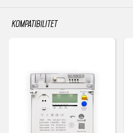
Kompatibilitet