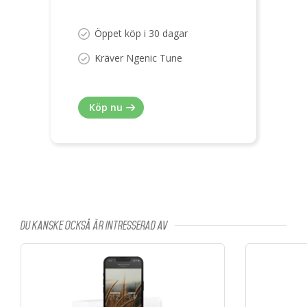
Öppet köp i 30 dagar
Kräver Ngenic Tune
Köp nu
Du kanske också är intresserad av