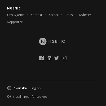
NGENIC
Om Ngenic
Kontakt
Karriär
Press
Nyheter
Rapporter
Svenska
English
Inställningar för cookies