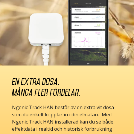
En extra dosa.
Många fler fördelar.
Ngenic Track HAN består av en extra vit dosa
som du enkelt
kopplar in i din elmätare
. Med
Ngenic Track HAN installerad kan du se både
effektdata i realtid och historisk förbrukning