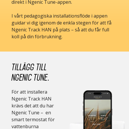
direkt i Ngenic Tune-appen.
I vårt pedagogiska installationsflöde i appen
guidar vi dig igenom de enkla stegen för att få
Ngenic Track HAN på plats – så att du får full
koll på din förbrukning.
Tillägg till
Ngenic Tune.
För att installera
Ngenic
Track HAN
krävs det att du har
Ngenic Tune –
en
smart termostat för
vattenburna