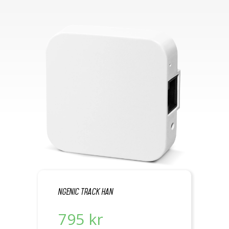
Ngenic Track Han
795 kr