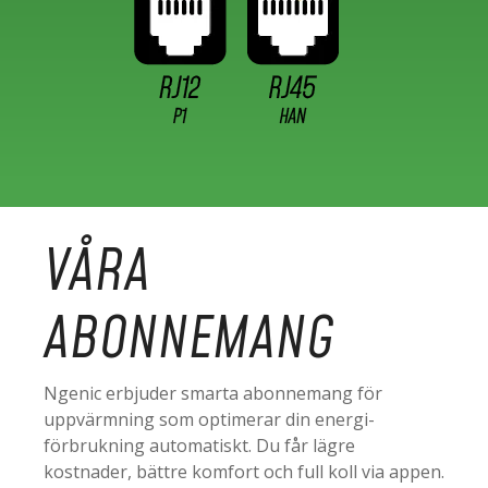
VÅRA
ABONNEMANG
Ngenic erbjuder smarta abonnemang för
uppvärmning som optimerar din energi-
förbrukning automatiskt. Du får lägre
kostnader, bättre komfort och full koll via appen.