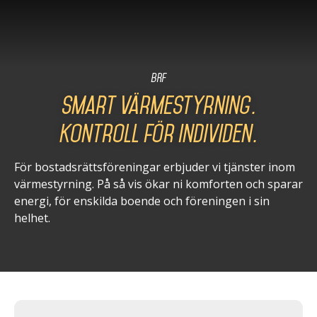
BRF
Smart värmestyrning.
Kontroll för individen.
För bostadsrättsföreningar erbjuder vi tjänster inom
värmestyrning. På så vis ökar ni komforten och sparar
energi, för enskilda boende och föreningen i sin
helhet.