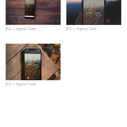
JPG — Ngenic Tune
JPG — Ngenic Tune
JPG — Ngenic Tune