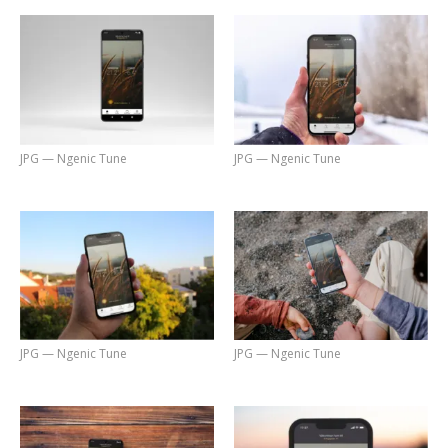
JPG — Ngenic Tune
JPG — Ngenic Tune
JPG — Ngenic Tune
JPG — Ngenic Tune