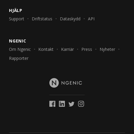
HJÄLP
Support
Driftstatus
Dataskydd
API
NGENIC
Om Ngenic
Kontakt
Karriär
Press
Nyheter
Rapporter