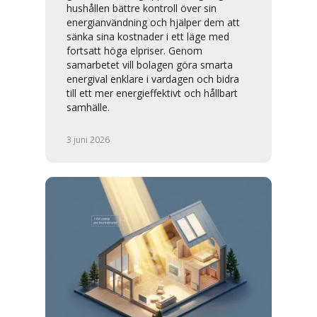
hushållen bättre kontroll över sin
energianvändning och hjälper dem att
sänka sina kostnader i ett läge med
fortsatt höga elpriser. Genom
samarbetet vill bolagen göra smarta
energival enklare i vardagen och bidra
till ett mer energieffektivt och hållbart
samhälle.
3 juni 2026