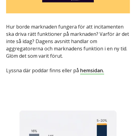
Hur borde marknaden fungera för att incitamenten
ska driva rätt funktioner på marknaden? Varför är det
inte så idag? Dagens avsnitt handlar om
aggregatorerna och marknadens funktion i en ny tid.
Glöm det som varit förut.
Lyssna där poddar finns eller på
hemsidan.