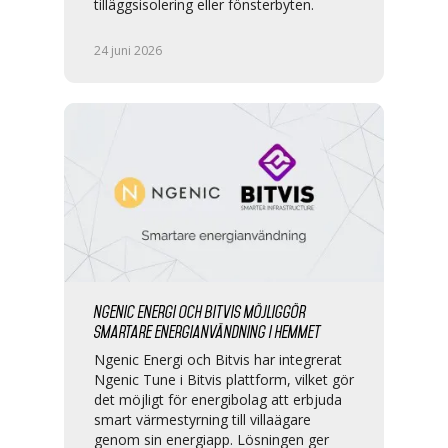
tilläggsisolering eller fönsterbyten.
24 juni 2026
Ngenic Energi och Bitvis möjliggör
smartare energianvändning i hemmet
Ngenic Energi och Bitvis har integrerat
Ngenic Tune i Bitvis plattform, vilket gör
det möjligt för energibolag att erbjuda
smart värmestyrning till villaägare
genom sin energiapp. Lösningen ger