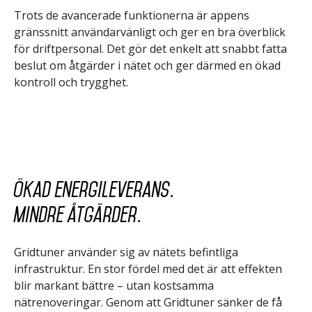
Trots de avancerade funktionerna är appens
gränssnitt användarvänligt och ger en bra överblick
för driftpersonal. Det gör det enkelt att snabbt fatta
beslut om åtgärder i nätet och ger därmed en ökad
kontroll och trygghet.
Ökad energileverans.
Mindre åtgärder.
Gridtuner använder sig av nätets befintliga
infrastruktur. En stor fördel med det är att effekten
blir markant bättre – utan kostsamma
nätrenoveringar. Genom att Gridtuner sänker de få