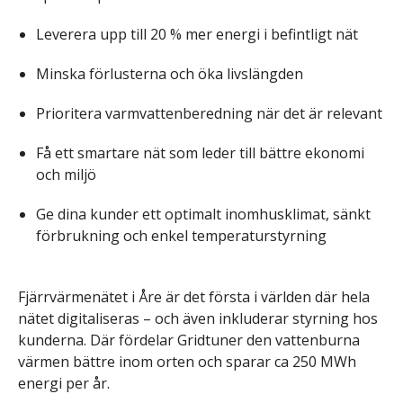
Leverera upp till 20 % mer energi i befintligt nät
Minska förlusterna och öka livslängden
Prioritera varmvattenberedning när det är relevant
Få ett smartare nät som leder till bättre ekonomi
och miljö
Ge dina kunder ett optimalt inomhusklimat, sänkt
förbrukning och enkel temperaturstyrning
Fjärrvärmenätet i Åre är det första i världen där hela
nätet digitaliseras – och även inkluderar styrning hos
kunderna. Där fördelar Gridtuner den vattenburna
värmen bättre inom orten och sparar ca 250 MWh
energi per år.