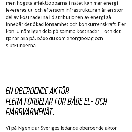
men högsta effekttopparna i nätet kan mer energi
levereras ut, och eftersom infrastrukturen är en stor
del av kostnaderna i distributionen av energi så
innebär det ökad lönsamhet och konkurrenskraft. Fler
kan ju nämligen dela på samma kostnader – och det
tjänar alla på, både du som energibolag och
slutkunderna.
En oberoende aktör.
Flera fördelar för både el- och
fjärrvärmenät.
Vi på Ngenic är Sveriges ledande oberoende aktör