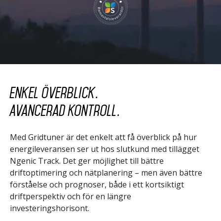
Enkel överblick.
Avancerad kontroll.
Med Gridtuner är det enkelt att få överblick på hur
energileveransen ser ut hos slutkund med tillägget
Ngenic Track. Det ger möjlighet till bättre
driftoptimering och nätplanering – men även bättre
förståelse och prognoser, både i ett kortsiktigt
driftperspektiv och för en längre
investeringshorisont.